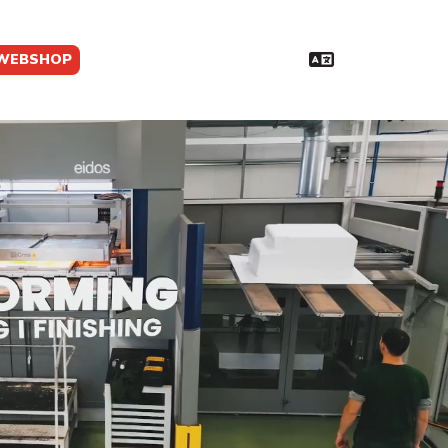
WEBSHOP